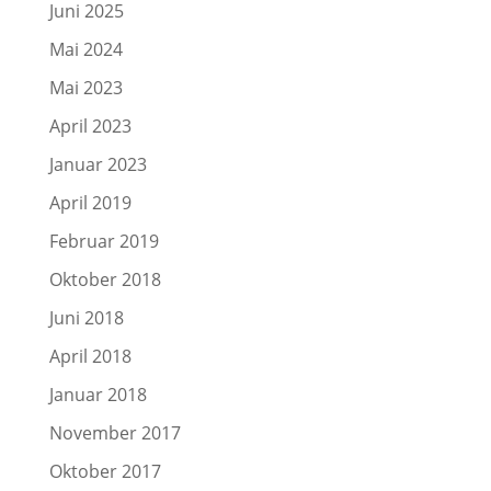
Juni 2025
Mai 2024
Mai 2023
April 2023
Januar 2023
April 2019
Februar 2019
Oktober 2018
Juni 2018
April 2018
Januar 2018
November 2017
Oktober 2017