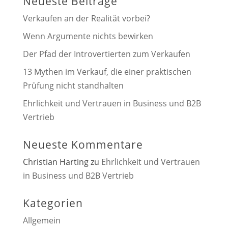
Neueste Beiträge
Verkaufen an der Realität vorbei?
Wenn Argumente nichts bewirken
Der Pfad der Introvertierten zum Verkaufen
13 Mythen im Verkauf, die einer praktischen
Prüfung nicht standhalten
Ehrlichkeit und Vertrauen in Business und B2B
Vertrieb
Neueste Kommentare
Christian Harting
zu
Ehrlichkeit und Vertrauen
in Business und B2B Vertrieb
Kategorien
Allgemein