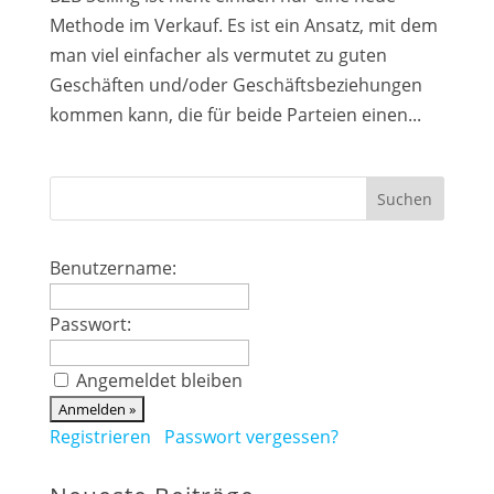
Methode im Verkauf. Es ist ein Ansatz, mit dem
man viel einfacher als vermutet zu guten
Geschäften und/oder Geschäftsbeziehungen
kommen kann, die für beide Parteien einen...
Benutzername:
Passwort:
Angemeldet bleiben
Registrieren
Passwort vergessen?