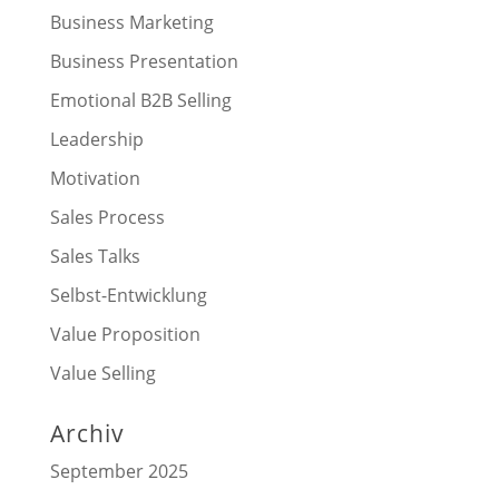
Business Marketing
Business Presentation
Emotional B2B Selling
Leadership
Motivation
Sales Process
Sales Talks
Selbst-Entwicklung
Value Proposition
Value Selling
Archiv
September 2025