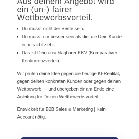
Aus deinem Angebot wird
ein (un-) fairer
Wettbewerbsvorteil.
Du musst nicht der Beste sein.
Du musst nur besser sein als die, die Dein Kunde
in betracht zieht.
Das ist Dein unschlagbarer KKV (Komparativer
Konkurrenzvorteil).
Wir prüfen deine Idee gegen die heutige KI-Realität,
gegen deinen konkreten Kunden oder gegen deinen
Wettbewerb — und übergeben dir am Ende eine
Anleitung für Deinen Wettbewerbsvorteil.
Entwickelt für B2B Sales & Marketing | Kein
Account nötig.