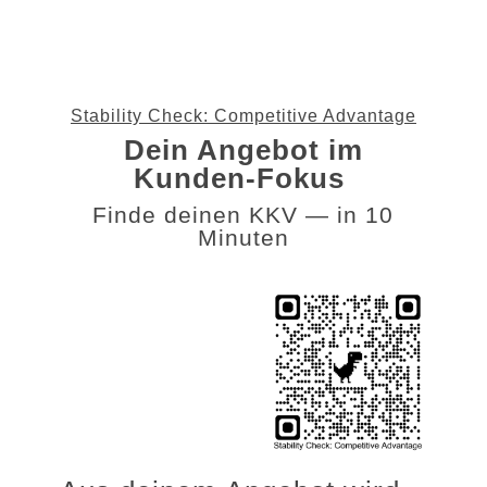
Stability Check: Competitive Advantage
Dein Angebot im
Kunden-Fokus
Finde deinen KKV — in 10
Minuten